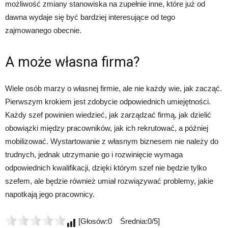
możliwość zmiany stanowiska na zupełnie inne, które już od
dawna wydaje się być bardziej interesujące od tego
zajmowanego obecnie.
A może własna firma?
Wiele osób marzy o własnej firmie, ale nie każdy wie, jak zacząć.
Pierwszym krokiem jest zdobycie odpowiednich umiejętności.
Każdy szef powinien wiedzieć, jak zarządzać firmą, jak dzielić
obowiązki między pracowników, jak ich rekrutować, a później
mobilizować. Wystartowanie z własnym biznesem nie należy do
trudnych, jednak utrzymanie go i rozwinięcie wymaga
odpowiednich kwalifikacji, dzięki którym szef nie będzie tylko
szefem, ale będzie również umiał rozwiązywać problemy, jakie
napotkają jego pracownicy.
[Głosów:0 Średnia:0/5]