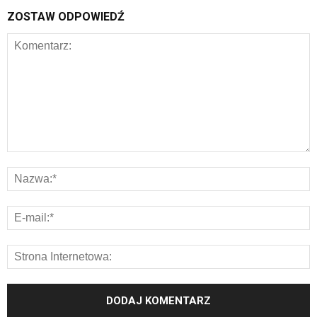
ZOSTAW ODPOWIEDŹ