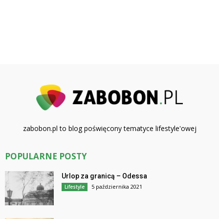
zabobon.pl to blog poświęcony tematyce lifestyle'owej
POPULARNE POSTY
Urlop za granicą – Odessa
5 października 2021
Lifestyle