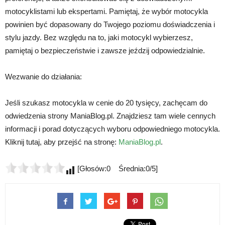
motocyklistami lub ekspertami. Pamiętaj, że wybór motocykla
powinien być dopasowany do Twojego poziomu doświadczenia i
stylu jazdy. Bez względu na to, jaki motocykl wybierzesz,
pamiętaj o bezpieczeństwie i zawsze jeździj odpowiedzialnie.
Wezwanie do działania:
Jeśli szukasz motocykla w cenie do 20 tysięcy, zachęcam do
odwiedzenia strony ManiaBlog.pl. Znajdziesz tam wiele cennych
informacji i porad dotyczących wyboru odpowiedniego motocykla.
Kliknij tutaj, aby przejść na stronę:
ManiaBlog.pl
.
[Głosów:0 Średnia:0/5]