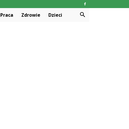
Praca
Zdrowie
Dzieci