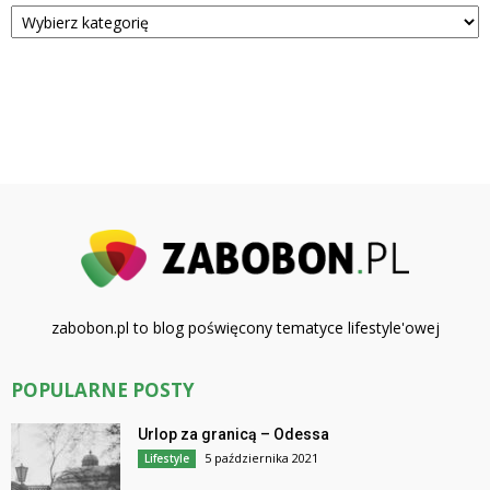
Kategorie
zabobon.pl to blog poświęcony tematyce lifestyle'owej
POPULARNE POSTY
Urlop za granicą – Odessa
5 października 2021
Lifestyle