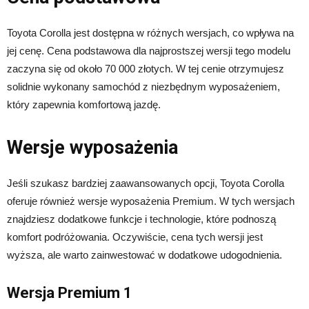
Toyota Corolla jest dostępna w różnych wersjach, co wpływa na
jej cenę. Cena podstawowa dla najprostszej wersji tego modelu
zaczyna się od około 70 000 złotych. W tej cenie otrzymujesz
solidnie wykonany samochód z niezbędnym wyposażeniem,
który zapewnia komfortową jazdę.
Wersje wyposażenia
Jeśli szukasz bardziej zaawansowanych opcji, Toyota Corolla
oferuje również wersje wyposażenia Premium. W tych wersjach
znajdziesz dodatkowe funkcje i technologie, które podnoszą
komfort podróżowania. Oczywiście, cena tych wersji jest
wyższa, ale warto zainwestować w dodatkowe udogodnienia.
Wersja Premium 1