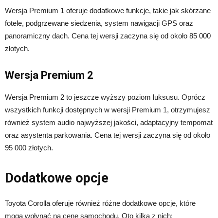
Wersja Premium 1 oferuje dodatkowe funkcje, takie jak skórzane
fotele, podgrzewane siedzenia, system nawigacji GPS oraz
panoramiczny dach. Cena tej wersji zaczyna się od około 85 000
złotych.
Wersja Premium 2
Wersja Premium 2 to jeszcze wyższy poziom luksusu. Oprócz
wszystkich funkcji dostępnych w wersji Premium 1, otrzymujesz
również system audio najwyższej jakości, adaptacyjny tempomat
oraz asystenta parkowania. Cena tej wersji zaczyna się od około
95 000 złotych.
Dodatkowe opcje
Toyota Corolla oferuje również różne dodatkowe opcje, które
mogą wpłynąć na cenę samochodu. Oto kilka z nich: