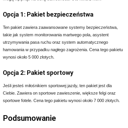
Opcja 1: Pakiet bezpieczeństwa
Ten pakiet zawiera zaawansowane systemy bezpieczeństwa,
takie jak system monitorowania martwego pola, asystent
utrzymywania pasa ruchu oraz system automatycznego
hamowania w przypadku nagłego zagrożenia. Cena tego pakietu
wynosi około 5 000 złotych.
Opcja 2: Pakiet sportowy
Jeśli jesteś miłośnikiem sportowej jazdy, ten pakiet jest dla
Ciebie. Zawiera on sportowe zawieszenie, większe felgi oraz
sportowe fotele. Cena tego pakietu wynosi około 7 000 złotych.
Podsumowanie