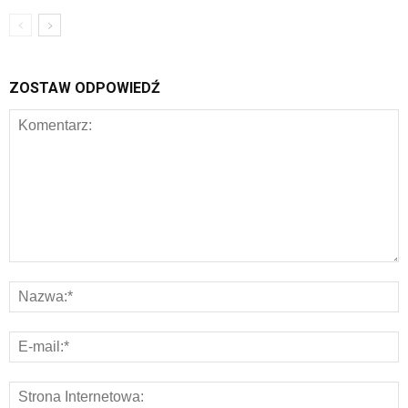
ZOSTAW ODPOWIEDŹ