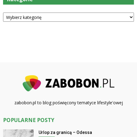
Kategorie
zabobon.pl to blog poświęcony tematyce lifestyle'owej
POPULARNE POSTY
Urlop za granicą – Odessa