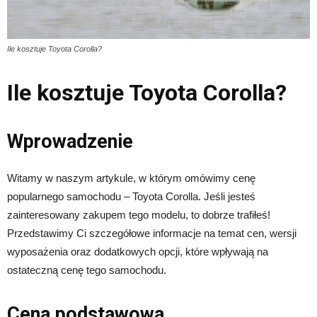
Ile kosztuje Toyota Corolla?
Ile kosztuje Toyota Corolla?
Wprowadzenie
Witamy w naszym artykule, w którym omówimy cenę
popularnego samochodu – Toyota Corolla. Jeśli jesteś
zainteresowany zakupem tego modelu, to dobrze trafiłeś!
Przedstawimy Ci szczegółowe informacje na temat cen, wersji
wyposażenia oraz dodatkowych opcji, które wpływają na
ostateczną cenę tego samochodu.
Cena podstawowa