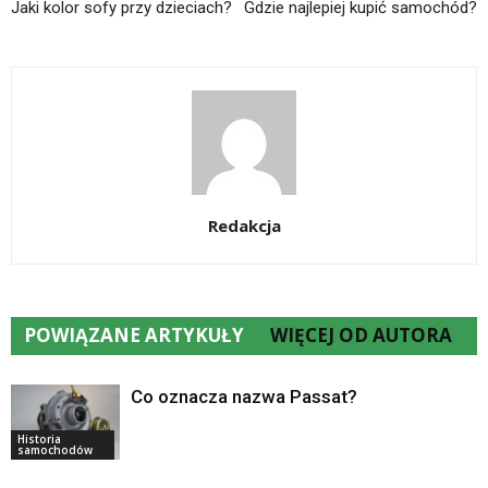
Jaki kolor sofy przy dzieciach?
Gdzie najlepiej kupić samochód?
Redakcja
POWIĄZANE ARTYKUŁY
WIĘCEJ OD AUTORA
Co oznacza nazwa Passat?
Historia
samochodów