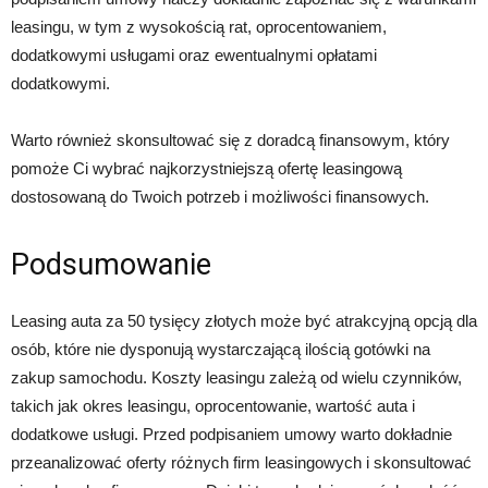
leasingu, w tym z wysokością rat, oprocentowaniem,
dodatkowymi usługami oraz ewentualnymi opłatami
dodatkowymi.
Warto również skonsultować się z doradcą finansowym, który
pomoże Ci wybrać najkorzystniejszą ofertę leasingową
dostosowaną do Twoich potrzeb i możliwości finansowych.
Podsumowanie
Leasing auta za 50 tysięcy złotych może być atrakcyjną opcją dla
osób, które nie dysponują wystarczającą ilością gotówki na
zakup samochodu. Koszty leasingu zależą od wielu czynników,
takich jak okres leasingu, oprocentowanie, wartość auta i
dodatkowe usługi. Przed podpisaniem umowy warto dokładnie
przeanalizować oferty różnych firm leasingowych i skonsultować