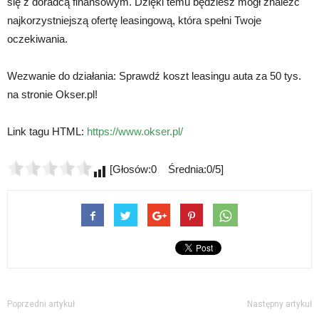
się z doradcą finansowym. Dzięki temu będziesz mógł znaleźć
najkorzystniejszą ofertę leasingową, która spełni Twoje
oczekiwania.
Wezwanie do działania: Sprawdź koszt leasingu auta za 50 tys.
na stronie Okser.pl!
Link tagu HTML:
https://www.okser.pl/
[Głosów:0 Średnia:0/5]
Poprzedni artykuł
Następny artykuł