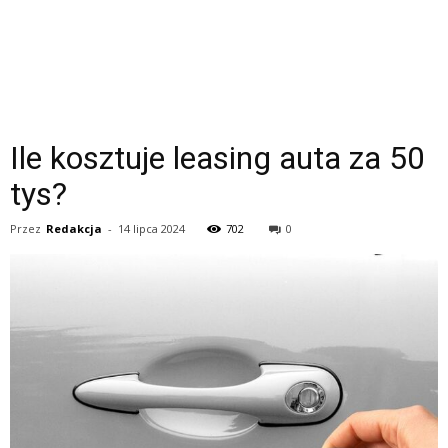
Ile kosztuje leasing auta za 50
tys?
Przez
Redakcja
-
14 lipca 2024
702
0