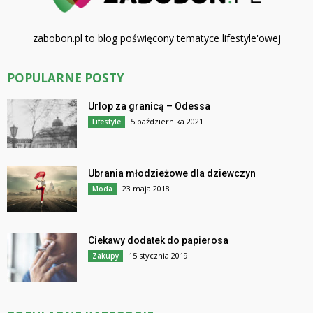
zabobon.pl to blog poświęcony tematyce lifestyle'owej
POPULARNE POSTY
Urlop za granicą – Odessa
5 października 2021
Lifestyle
Ubrania młodzieżowe dla dziewczyn
23 maja 2018
Moda
Ciekawy dodatek do papierosa
15 stycznia 2019
Zakupy