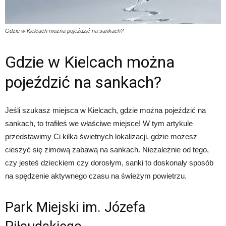
Gdzie w Kielcach można pojeździć na sankach?
Gdzie w Kielcach można
pojeździć na sankach?
Jeśli szukasz miejsca w Kielcach, gdzie można pojeździć na
sankach, to trafiłeś we właściwe miejsce! W tym artykule
przedstawimy Ci kilka świetnych lokalizacji, gdzie możesz
cieszyć się zimową zabawą na sankach. Niezależnie od tego,
czy jesteś dzieckiem czy dorosłym, sanki to doskonały sposób
na spędzenie aktywnego czasu na świeżym powietrzu.
Park Miejski im. Józefa