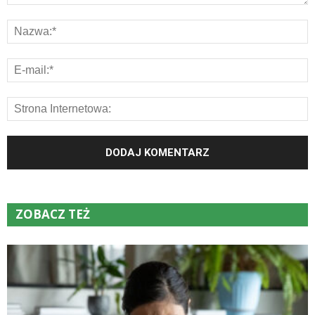
ZOBACZ TEŻ