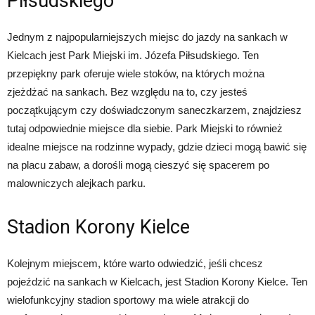
Piłsudskiego
Jednym z najpopularniejszych miejsc do jazdy na sankach w
Kielcach jest Park Miejski im. Józefa Piłsudskiego. Ten
przepiękny park oferuje wiele stoków, na których można
zjeżdżać na sankach. Bez względu na to, czy jesteś
początkującym czy doświadczonym saneczkarzem, znajdziesz
tutaj odpowiednie miejsce dla siebie. Park Miejski to również
idealne miejsce na rodzinne wypady, gdzie dzieci mogą bawić się
na placu zabaw, a dorośli mogą cieszyć się spacerem po
malowniczych alejkach parku.
Stadion Korony Kielce
Kolejnym miejscem, które warto odwiedzić, jeśli chcesz
pojeździć na sankach w Kielcach, jest Stadion Korony Kielce. Ten
wielofunkcyjny stadion sportowy ma wiele atrakcji do