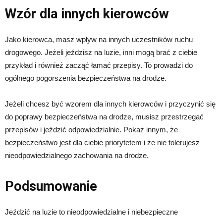
Wzór dla innych kierowców
Jako kierowca, masz wpływ na innych uczestników ruchu
drogowego. Jeżeli jeździsz na luzie, inni mogą brać z ciebie
przykład i również zacząć łamać przepisy. To prowadzi do
ogólnego pogorszenia bezpieczeństwa na drodze.
Jeżeli chcesz być wzorem dla innych kierowców i przyczynić się
do poprawy bezpieczeństwa na drodze, musisz przestrzegać
przepisów i jeździć odpowiedzialnie. Pokaż innym, że
bezpieczeństwo jest dla ciebie priorytetem i że nie tolerujesz
nieodpowiedzialnego zachowania na drodze.
Podsumowanie
Jeździć na luzie to nieodpowiedzialne i niebezpieczne