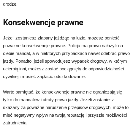
drodze.
Konsekwencje prawne
Jeżeli zostaniesz złapany jeżdżąc na luzie, możesz ponieść
poważne konsekwencje prawne. Policja ma prawo nałożyć na
ciebie mandat, a w niektórych przypadkach nawet odebrać prawo
jazdy. Ponadto, jeżeli spowodujesz wypadek drogowy, w którym
ucierpią inni, możesz zostać pociągnięty do odpowiedzialności
cywilnej i musieć zapłacić odszkodowanie.
Warto pamiętać, że konsekwencje prawne nie ograniczają się
tylko do mandatów i utraty prawa jazdy. Jeżeli zostaniesz
skazany za poważne naruszenie przepisów drogowych, może to
mieć negatywny wpływ na twoją reputację i przyszłe możliwości
zatrudnienia.