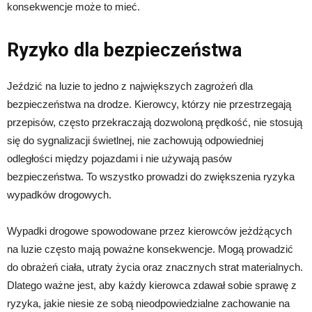
konsekwencje może to mieć.
Ryzyko dla bezpieczeństwa
Jeździć na luzie to jedno z największych zagrożeń dla
bezpieczeństwa na drodze. Kierowcy, którzy nie przestrzegają
przepisów, często przekraczają dozwoloną prędkość, nie stosują
się do sygnalizacji świetlnej, nie zachowują odpowiedniej
odległości między pojazdami i nie używają pasów
bezpieczeństwa. To wszystko prowadzi do zwiększenia ryzyka
wypadków drogowych.
Wypadki drogowe spowodowane przez kierowców jeżdżących
na luzie często mają poważne konsekwencje. Mogą prowadzić
do obrażeń ciała, utraty życia oraz znacznych strat materialnych.
Dlatego ważne jest, aby każdy kierowca zdawał sobie sprawę z
ryzyka, jakie niesie ze sobą nieodpowiedzialne zachowanie na