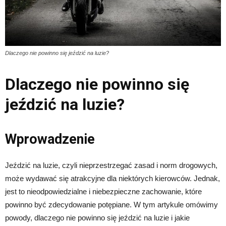
Dlaczego nie powinno się jeździć na luzie?
Dlaczego nie powinno się
jeździć na luzie?
Wprowadzenie
Jeździć na luzie, czyli nieprzestrzegać zasad i norm drogowych,
może wydawać się atrakcyjne dla niektórych kierowców. Jednak,
jest to nieodpowiedzialne i niebezpieczne zachowanie, które
powinno być zdecydowanie potępiane. W tym artykule omówimy
powody, dlaczego nie powinno się jeździć na luzie i jakie