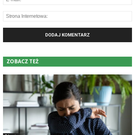
ZOBACZ TEŻ