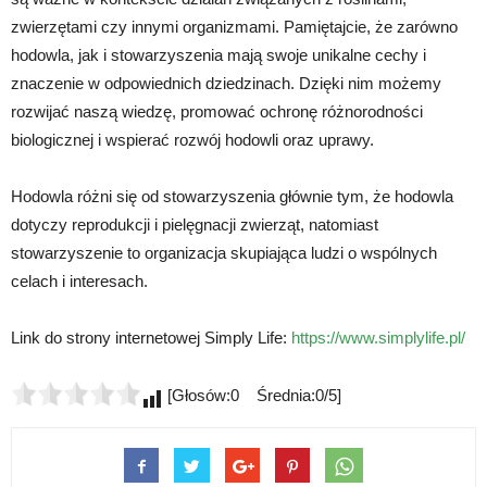
zwierzętami czy innymi organizmami. Pamiętajcie, że zarówno
hodowla, jak i stowarzyszenia mają swoje unikalne cechy i
znaczenie w odpowiednich dziedzinach. Dzięki nim możemy
rozwijać naszą wiedzę, promować ochronę różnorodności
biologicznej i wspierać rozwój hodowli oraz uprawy.
Hodowla różni się od stowarzyszenia głównie tym, że hodowla
dotyczy reprodukcji i pielęgnacji zwierząt, natomiast
stowarzyszenie to organizacja skupiająca ludzi o wspólnych
celach i interesach.
Link do strony internetowej Simply Life:
https://www.simplylife.pl/
[Głosów:0 Średnia:0/5]