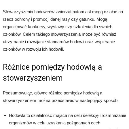
Stowarzyszenia hodowców zwierząt natomiast mogą działać na
rzecz ochrony i promocji danej rasy czy gatunku. Mogą
organizować konkursy, wystawy czy szkolenia dla swoich
członków. Celem takiego stowarzyszenia może być również
utrzymanie i rozwijanie standardów hodowli oraz wspieranie
członków w rozwoju ich hodowli.
Różnice pomiędzy hodowlą a
stowarzyszeniem
Podsumowując, główne różnice pomiędzy hodowlą a
stowarzyszeniem można przedstawić w następujący sposób:
Hodowla to działalność mająca na celu selekcję i rozmnażanie
organizmów w celu uzyskania pożądanych cech