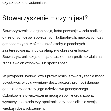
czy sztuczne unasiennianie.
Stowarzyszenie – czym jest?
Stowarzyszenie to organizacja, która powstaje w celu realizacji
określonych celów społecznych, kulturalnych, naukowych czy
gospodarczych. Może skupiać osoby o podobnych
zainteresowaniach lub działające w określonej branży.
Stowarzyszenia często mają charakter non-profit i działają na
rzecz swoich członków lub społeczności.
W przypadku hodowli czy uprawy roślin, stowarzyszenia mogą
powstawać w celu wymiany doświadczeń, promocji danego
gatunku czy ochrony jego dziedzictwa genetycznego.
Członkowie stowarzyszenia mogą wspólnie organizować
wystawy, szkolenia czy spotkania, aby podzielić się swoją
wiedzą i doświadczeniem.