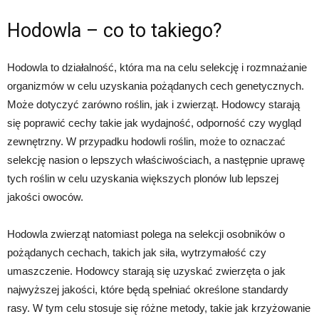
Hodowla – co to takiego?
Hodowla to działalność, która ma na celu selekcję i rozmnażanie
organizmów w celu uzyskania pożądanych cech genetycznych.
Może dotyczyć zarówno roślin, jak i zwierząt. Hodowcy starają
się poprawić cechy takie jak wydajność, odporność czy wygląd
zewnętrzny. W przypadku hodowli roślin, może to oznaczać
selekcję nasion o lepszych właściwościach, a następnie uprawę
tych roślin w celu uzyskania większych plonów lub lepszej
jakości owoców.
Hodowla zwierząt natomiast polega na selekcji osobników o
pożądanych cechach, takich jak siła, wytrzymałość czy
umaszczenie. Hodowcy starają się uzyskać zwierzęta o jak
najwyższej jakości, które będą spełniać określone standardy
rasy. W tym celu stosuje się różne metody, takie jak krzyżowanie