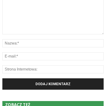
ZOBACZ TEŻ