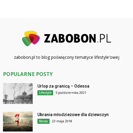
zabobon.pl to blog poświęcony tematyce lifestyle'owej
POPULARNE POSTY
Urlop za granicą – Odessa
5 października 2021
Lifestyle
Ubrania młodzieżowe dla dziewczyn
23 maja 2018
Moda