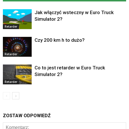
Jak włączyć wsteczny w Euro Truck
Simulator 2?
Retarder
Czy 200 km h to dużo?
Retarder
Co to jest retarder w Euro Truck
Simulator 2?
Retarder
ZOSTAW ODPOWIEDŹ