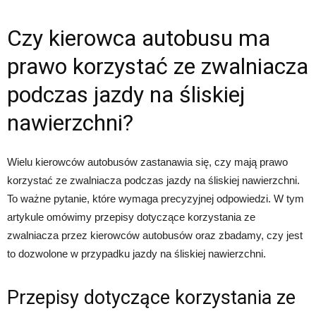
Czy kierowca autobusu ma
prawo korzystać ze zwalniacza
podczas jazdy na śliskiej
nawierzchni?
Wielu kierowców autobusów zastanawia się, czy mają prawo
korzystać ze zwalniacza podczas jazdy na śliskiej nawierzchni.
To ważne pytanie, które wymaga precyzyjnej odpowiedzi. W tym
artykule omówimy przepisy dotyczące korzystania ze
zwalniacza przez kierowców autobusów oraz zbadamy, czy jest
to dozwolone w przypadku jazdy na śliskiej nawierzchni.
Przepisy dotyczące korzystania ze