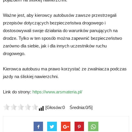
Ważne jest, aby kierowcy autobusów zawsze przestrzegali
przepisów dotyczących bezpieczeństwa drogowego i
dostosowywali swoje działania do warunków panujących na
drodze. Tylko w ten sposób można zapewnić bezpieczeństwo
zarówno dla siebie, jak i dla innych uczestników ruchu
drogowego.
Kierowca autobusu ma prawo korzystać ze zwalniacza podczas
jazdy na śliskiej nawierzchni.
Link do strony:
https://www.arsmateria.pl/
[Głosów:0 Średnia:0/5]