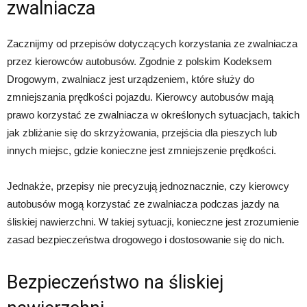
zwalniacza
Zacznijmy od przepisów dotyczących korzystania ze zwalniacza
przez kierowców autobusów. Zgodnie z polskim Kodeksem
Drogowym, zwalniacz jest urządzeniem, które służy do
zmniejszania prędkości pojazdu. Kierowcy autobusów mają
prawo korzystać ze zwalniacza w określonych sytuacjach, takich
jak zbliżanie się do skrzyżowania, przejścia dla pieszych lub
innych miejsc, gdzie konieczne jest zmniejszenie prędkości.
Jednakże, przepisy nie precyzują jednoznacznie, czy kierowcy
autobusów mogą korzystać ze zwalniacza podczas jazdy na
śliskiej nawierzchni. W takiej sytuacji, konieczne jest zrozumienie
zasad bezpieczeństwa drogowego i dostosowanie się do nich.
Bezpieczeństwo na śliskiej