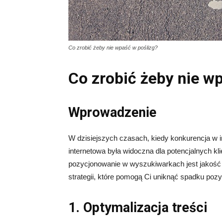
Co zrobić żeby nie wpaść w poślizg?
Co zrobić żeby nie w
Wprowadzenie
W dzisiejszych czasach, kiedy konkurencja w i
internetowa była widoczna dla potencjalnych 
pozycjonowanie w wyszukiwarkach jest jakość 
strategii, które pomogą Ci uniknąć spadku poz
1. Optymalizacja treści