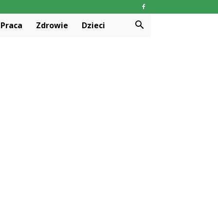
Praca
Zdrowie
Dzieci