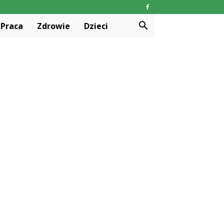
Praca
Zdrowie
Dzieci