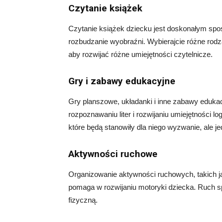
Czytanie książek
Czytanie książek dziecku jest doskonałym spo
rozbudzanie wyobraźni. Wybierajcie różne rodzaj
aby rozwijać różne umiejętności czytelnicze.
Gry i zabawy edukacyjne
Gry planszowe, układanki i inne zabawy eduka
rozpoznawaniu liter i rozwijaniu umiejętności 
które będą stanowiły dla niego wyzwanie, ale j
Aktywności ruchowe
Organizowanie aktywności ruchowych, takich j
pomaga w rozwijaniu motoryki dziecka. Ruch sp
fizyczną.