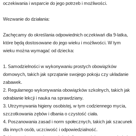
oczekiwania i wsparcie do jego potrzeb i możliwości.
Wezwanie do działania:
Zachęcamy do określania odpowiednich oczekiwań dla 9-latka,
które będą dostosowane do jego wieku i możliwości. W tym
wieku można wymagać od dziecka:
1. Samodzielności w wykonywaniu prostych obowiązków
domowych, takich jak sprzątanie swojego pokoju czy układanie
zabawek.
2. Regularnego wykonywania obowiązków szkolnych, takich jak
odrabianie lekcji i nauka na sprawdziany.
3. Utrzymywania higieny osobistej, w tym codziennego mycia,
szczotkowania zębów i dbania o czystość ciała.
4. Poszanowania zasad i norm społecznych, takich jak szacunek
dla innych osób, uczciwość i odpowiedzialność.