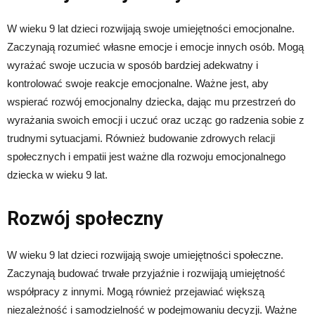
W wieku 9 lat dzieci rozwijają swoje umiejętności emocjonalne.
Zaczynają rozumieć własne emocje i emocje innych osób. Mogą
wyrażać swoje uczucia w sposób bardziej adekwatny i
kontrolować swoje reakcje emocjonalne. Ważne jest, aby
wspierać rozwój emocjonalny dziecka, dając mu przestrzeń do
wyrażania swoich emocji i uczuć oraz ucząc go radzenia sobie z
trudnymi sytuacjami. Również budowanie zdrowych relacji
społecznych i empatii jest ważne dla rozwoju emocjonalnego
dziecka w wieku 9 lat.
Rozwój społeczny
W wieku 9 lat dzieci rozwijają swoje umiejętności społeczne.
Zaczynają budować trwałe przyjaźnie i rozwijają umiejętność
współpracy z innymi. Mogą również przejawiać większą
niezależność i samodzielność w podejmowaniu decyzji. Ważne