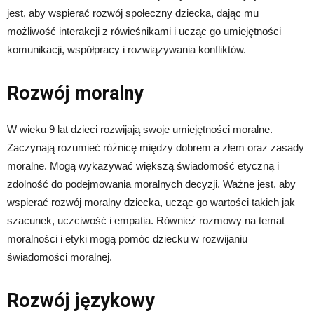
jest, aby wspierać rozwój społeczny dziecka, dając mu
możliwość interakcji z rówieśnikami i ucząc go umiejętności
komunikacji, współpracy i rozwiązywania konfliktów.
Rozwój moralny
W wieku 9 lat dzieci rozwijają swoje umiejętności moralne.
Zaczynają rozumieć różnicę między dobrem a złem oraz zasady
moralne. Mogą wykazywać większą świadomość etyczną i
zdolność do podejmowania moralnych decyzji. Ważne jest, aby
wspierać rozwój moralny dziecka, ucząc go wartości takich jak
szacunek, uczciwość i empatia. Również rozmowy na temat
moralności i etyki mogą pomóc dziecku w rozwijaniu
świadomości moralnej.
Rozwój językowy