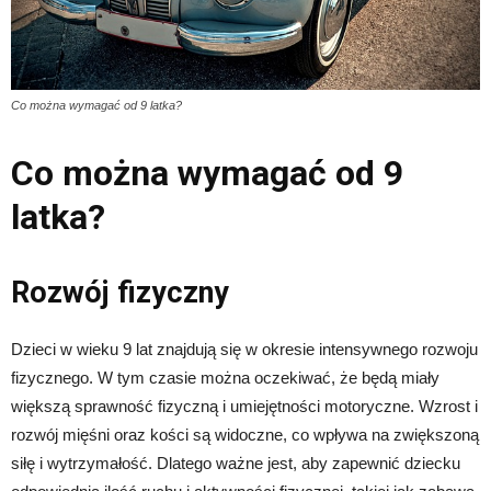
Co można wymagać od 9 latka?
Co można wymagać od 9
latka?
Rozwój fizyczny
Dzieci w wieku 9 lat znajdują się w okresie intensywnego rozwoju
fizycznego. W tym czasie można oczekiwać, że będą miały
większą sprawność fizyczną i umiejętności motoryczne. Wzrost i
rozwój mięśni oraz kości są widoczne, co wpływa na zwiększoną
siłę i wytrzymałość. Dlatego ważne jest, aby zapewnić dziecku