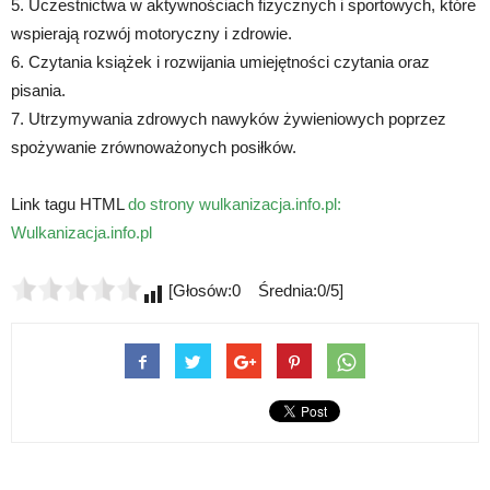
5. Uczestnictwa w aktywnościach fizycznych i sportowych, które
wspierają rozwój motoryczny i zdrowie.
6. Czytania książek i rozwijania umiejętności czytania oraz
pisania.
7. Utrzymywania zdrowych nawyków żywieniowych poprzez
spożywanie zrównoważonych posiłków.
Link tagu HTML
do strony wulkanizacja.info.pl:
Wulkanizacja.info.pl
[Głosów:0 Średnia:0/5]