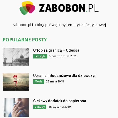
zabobon.pl to blog poświęcony tematyce lifestyle'owej
POPULARNE POSTY
Urlop za granicą – Odessa
5 października 2021
Lifestyle
Ubrania młodzieżowe dla dziewczyn
23 maja 2018
Moda
Ciekawy dodatek do papierosa
15 stycznia 2019
Zakupy