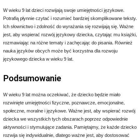
W wieku 9 lat dzieci rozwijają swoje umiejętności językowe.
Potrafią płynnie czytać i rozumieć bardziej skomplikowane teksty.
Ich słownictwo i zdolność do wyrażania się rozwijają się. Ważne
jest, aby wspierać rozwój językowy dziecka, czytając mu książki,
rozmawiając na różne tematy i zachęcając do pisania. Również
nauka języków obcych może być korzystna dla rozwoju
językowego dziecka w wieku 9 lat.
Podsumowanie
W wieku 9 lat można oczekiwać, że dziecko będzie miało
rozwinięte umiejętności fizyczne, poznawcze, emocjonalne,
społeczne, moralne i językowe. Ważne jest, aby wspierać rozwój
dziecka we wszystkich tych obszarach poprzez odpowiednie
aktywności i stymulujące zadania. Pamiętajmy, że każde dziecko
rozwija się indywidualnie, dlatego ważne jest, aby dostosować