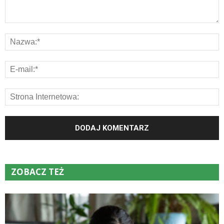
ZOBACZ TEŻ