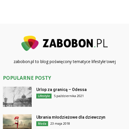
zabobon.pl to blog poświęcony tematyce lifestyle'owej
POPULARNE POSTY
Urlop za granicą – Odessa
5 października 2021
Lifestyle
Ubrania młodzieżowe dla dziewczyn
23 maja 2018
Moda