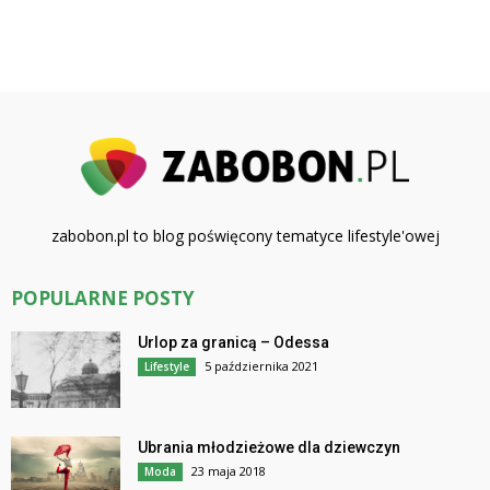
zabobon.pl to blog poświęcony tematyce lifestyle'owej
POPULARNE POSTY
Urlop za granicą – Odessa
5 października 2021
Lifestyle
Ubrania młodzieżowe dla dziewczyn
23 maja 2018
Moda