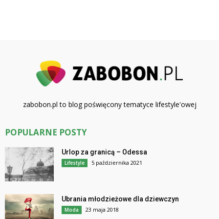
zabobon.pl to blog poświęcony tematyce lifestyle'owej
POPULARNE POSTY
Urlop za granicą – Odessa
5 października 2021
Lifestyle
Ubrania młodzieżowe dla dziewczyn
23 maja 2018
Moda