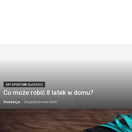
GRY SPORTOWE DLA DZIECI
Co może robić 8 latek w domu?
Redakcja
-
26 października 2024